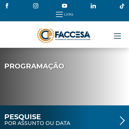
Links
PROGRAMAÇÃO
PESQUISE
POR ASSUNTO OU DATA