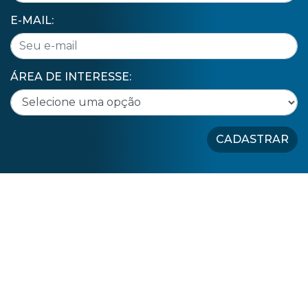
E-MAIL:
ÁREA DE INTERESSE:
CADASTRAR