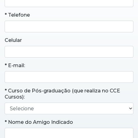
* Telefone
Celular
* E-mail:
* Curso de Pós-graduação (que realiza no CCE
Cursos):
* Nome do Amigo Indicado