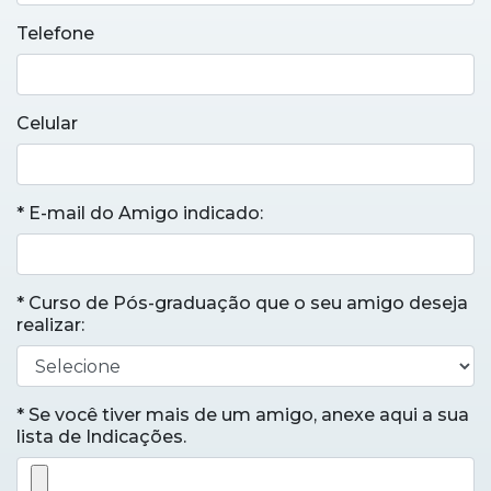
Telefone
Celular
* E-mail do Amigo indicado:
* Curso de Pós-graduação que o seu amigo deseja
realizar:
* Se você tiver mais de um amigo, anexe aqui a sua
lista de Indicações.