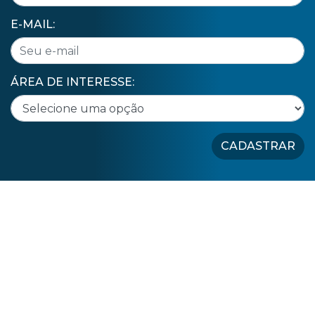
E-MAIL:
ÁREA DE INTERESSE:
CADASTRAR