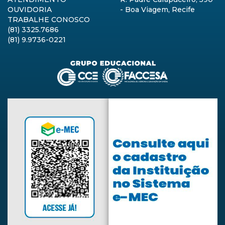
OUVIDORIA
- Boa Viagem, Recife
TRABALHE CONOSCO
(81) 3325.7686
(81) 9.9736-0221