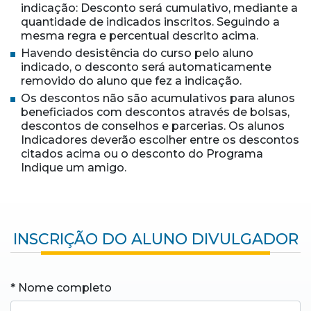
indicação: Desconto será cumulativo, mediante a
quantidade de indicados inscritos. Seguindo a
mesma regra e percentual descrito acima.
Havendo desistência do curso pelo aluno
indicado, o desconto será automaticamente
removido do aluno que fez a indicação.
Os descontos não são acumulativos para alunos
beneficiados com descontos através de bolsas,
descontos de conselhos e parcerias. Os alunos
Indicadores deverão escolher entre os descontos
citados acima ou o desconto do Programa
Indique um amigo.
INSCRIÇÃO DO ALUNO DIVULGADOR
* Nome completo