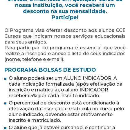
nossa instituição, você receberá um
desconto na sua mensalidade.
Participe!
O Programa visa ofertar desconto aos alunos CCE
Cursos que indicam nossos serviços educacionais
para seus amigos.
Para participar do programa é essencial que você
realize a inscrição e anexe à lista de seus indicados
(nome, telefone e e-mail).
PROGRAMA BOLSAS DE ESTUDO
O aluno poderá ser um ALUNO INDICADOR. A
cada indicação formalizada (após efetivação da
inscrição e matrícula), o aluno INDICADOR
receberá 5% por cada inscrito indicado.
O percentual de desconto está condicionado à
efetivação da inscrição e matrícula no curso pelo
aluno indicado, devendo estar efetivamente
inscrito e matriculado.
O aluno que já estiver cursando, e continuar a